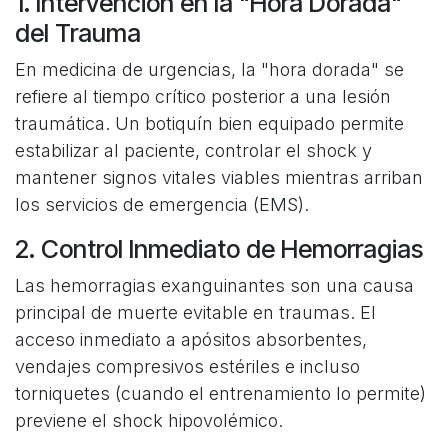
1. Intervención en la "Hora Dorada"
del Trauma
En medicina de urgencias, la "hora dorada" se
refiere al tiempo crítico posterior a una lesión
traumática. Un botiquín bien equipado permite
estabilizar al paciente, controlar el shock y
mantener signos vitales viables mientras arriban
los servicios de emergencia (EMS).
2. Control Inmediato de Hemorragias
Las hemorragias exanguinantes son una causa
principal de muerte evitable en traumas. El
acceso inmediato a apósitos absorbentes,
vendajes compresivos estériles e incluso
torniquetes (cuando el entrenamiento lo permite)
previene el shock hipovolémico.