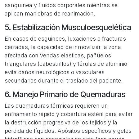
sanguínea y fluidos corporales mientras se
aplican maniobras de reanimación.
5. Estabilización Musculoesquelética
En casos de esguinces, luxaciones o fracturas
cerradas, la capacidad de inmovilizar la zona
afectada con vendas elásticas, pañuelos
triangulares (cabestrillos) y férulas de aluminio
evita daños neurológicos o vasculares
secundarios durante el traslado del paciente.
6. Manejo Primario de Quemaduras
Las quemaduras térmicas requieren un
enfriamiento rápido y cobertura estéril para evitar
la destrucción progresiva de los tejidos y la
pérdida de líquidos. Apósitos específicos y geles