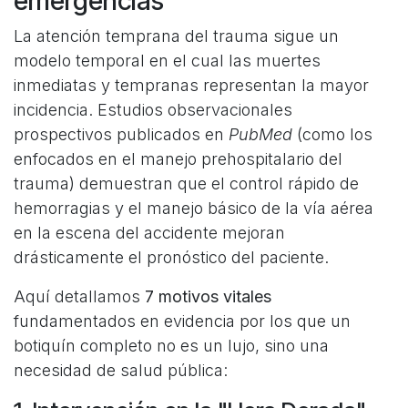
emergencias
La atención temprana del trauma sigue un
modelo temporal en el cual las muertes
inmediatas y tempranas representan la mayor
incidencia. Estudios observacionales
prospectivos publicados en
PubMed
(como los
enfocados en el manejo prehospitalario del
trauma) demuestran que el control rápido de
hemorragias y el manejo básico de la vía aérea
en la escena del accidente mejoran
drásticamente el pronóstico del paciente.
Aquí detallamos
7 motivos vitales
fundamentados en evidencia por los que un
botiquín completo no es un lujo, sino una
necesidad de salud pública: