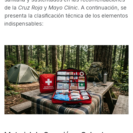
de la
Cruz Roja
y
Mayo Clinic
. A continuación, se
presenta la clasificación técnica de los elementos
indispensables: