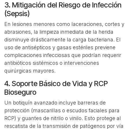
3. Mitigación del Riesgo de Infección
(Sepsis)
En lesiones menores como laceraciones, cortes y
abrasiones, la limpieza inmediata de la herida
disminuye drásticamente la carga bacteriana. El
uso de antisépticos y gasas estériles previene
complicaciones infecciosas que podrían requerir
antibióticos sistémicos o intervenciones
quirúrgicas mayores.
4. Soporte Básico de Vida y RCP
Bioseguro
Un botiquín avanzado incluye barreras de
protección (mascarillas o escudos faciales para
RCP) y guantes de nitrilo o vinilo. Esto protege al
rescatista de la transmisión de patógenos por vía