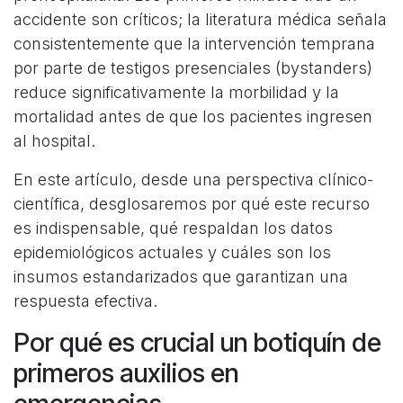
accidente son críticos; la literatura médica señala
consistentemente que la intervención temprana
por parte de testigos presenciales (bystanders)
reduce significativamente la morbilidad y la
mortalidad antes de que los pacientes ingresen
al hospital.
En este artículo, desde una perspectiva clínico-
científica, desglosaremos por qué este recurso
es indispensable, qué respaldan los datos
epidemiológicos actuales y cuáles son los
insumos estandarizados que garantizan una
respuesta efectiva.
Por qué es crucial un botiquín de
primeros auxilios en