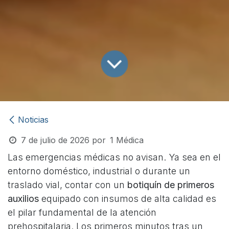
Noticias
7 de julio de 2026
por
1 Médica
Las emergencias médicas no avisan. Ya sea en el
entorno doméstico, industrial o durante un
traslado vial, contar con un
botiquín de primeros
auxilios
equipado con insumos de alta calidad es
el pilar fundamental de la atención
prehospitalaria. Los primeros minutos tras un