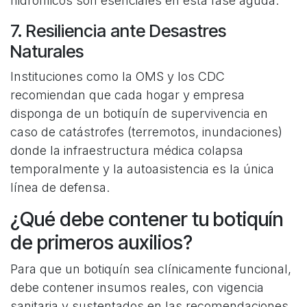
hidrofílicos son esenciales en esta fase aguda.
7. Resiliencia ante Desastres
Naturales
Instituciones como la OMS y los CDC
recomiendan que cada hogar y empresa
disponga de un botiquín de supervivencia en
caso de catástrofes (terremotos, inundaciones)
donde la infraestructura médica colapsa
temporalmente y la autoasistencia es la única
línea de defensa.
¿Qué debe contener tu botiquín
de primeros auxilios?
Para que un botiquín sea clínicamente funcional,
debe contener insumos reales, con vigencia
sanitaria y sustentados en las recomendaciones