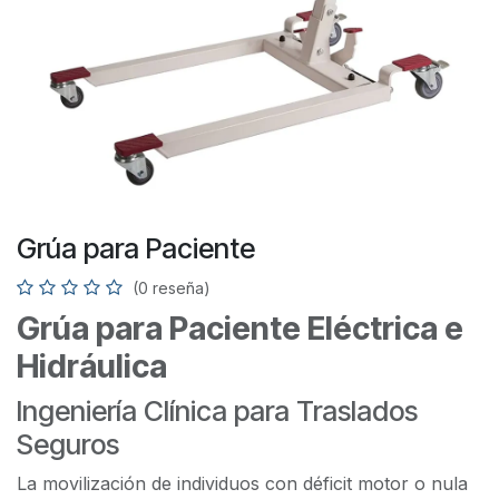
Grúa para Paciente
(0 reseña)
Grúa para Paciente Eléctrica e
Hidráulica
Ingeniería Clínica para Traslados
Seguros
La movilización de individuos con déficit motor o nula