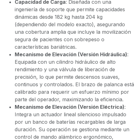
Capacidad de Carga
: Diseñada con una
ingeniería de soporte que permite capacidades
dinámicas desde 182 kg hasta 204 kg
(dependiendo del modelo exacto), asegurando
una cobertura amplia que incluye la movilización
segura de pacientes con sobrepeso o
características bariátricas.
Mecanismo de Elevación (Versión Hidráulica)
:
Equipada con un cilindro hidráulico de alto
rendimiento y una válvula de liberación de
precisión, lo que permite descensos suaves,
continuos y controlados. El brazo de palanca está
calibrado para requerir un esfuerzo mínimo por
parte del operador, maximizando la eficiencia.
Mecanismo de Elevación (Versión Eléctrica)
:
Integra un actuador lineal silencioso impulsado
por un banco de baterías recargables de larga
duración. Su operación se gestiona mediante un
control de mando alámbrico ergonómico,