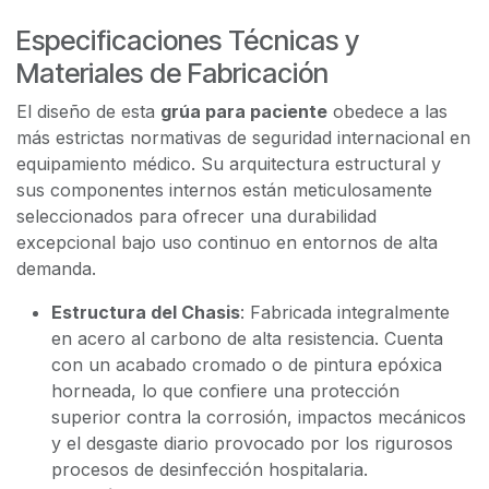
Especificaciones Técnicas y
Materiales de Fabricación
El diseño de esta
grúa para paciente
obedece a las
más estrictas normativas de seguridad internacional en
equipamiento médico. Su arquitectura estructural y
sus componentes internos están meticulosamente
seleccionados para ofrecer una durabilidad
excepcional bajo uso continuo en entornos de alta
demanda.
Estructura del Chasis
: Fabricada integralmente
en acero al carbono de alta resistencia. Cuenta
con un acabado cromado o de pintura epóxica
horneada, lo que confiere una protección
superior contra la corrosión, impactos mecánicos
y el desgaste diario provocado por los rigurosos
procesos de desinfección hospitalaria.