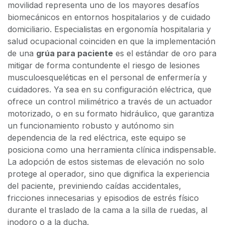
movilidad representa uno de los mayores desafíos
biomecánicos en entornos hospitalarios y de cuidado
domiciliario. Especialistas en ergonomía hospitalaria y
salud ocupacional coinciden en que la implementación
de una
grúa para paciente
es el estándar de oro para
mitigar de forma contundente el riesgo de lesiones
musculoesqueléticas en el personal de enfermería y
cuidadores. Ya sea en su configuración eléctrica, que
ofrece un control milimétrico a través de un actuador
motorizado, o en su formato hidráulico, que garantiza
un funcionamiento robusto y autónomo sin
dependencia de la red eléctrica, este equipo se
posiciona como una herramienta clínica indispensable.
La adopción de estos sistemas de elevación no solo
protege al operador, sino que dignifica la experiencia
del paciente, previniendo caídas accidentales,
fricciones innecesarias y episodios de estrés físico
durante el traslado de la cama a la silla de ruedas, al
inodoro o a la ducha.