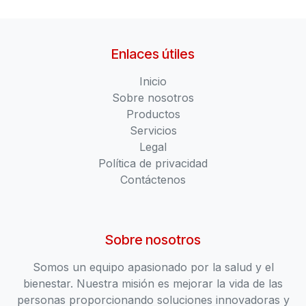
Enlaces útiles
Inicio
Sobre nosotros
Productos
Servicios
Legal
Política de privacidad
Contáctenos
Sobre nosotros
Somos un equipo apasionado por la salud y el
bienestar. Nuestra misión es mejorar la vida de las
personas proporcionando soluciones innovadoras y