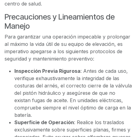
centro de salud.
Precauciones y Lineamientos de
Manejo
Para garantizar una operación impecable y prolongar
al máximo la vida útil de su equipo de elevación, es
imperativo apegarse a los siguientes protocolos de
seguridad y mantenimiento preventivo:
Inspección Previa Rigurosa
: Antes de cada uso,
verifique exhaustivamente la integridad de las
costuras del arnés, el correcto cierre de la válvula
del pistón hidráulico y asegúrese de que no
existan fugas de aceite. En unidades eléctricas,
compruebe siempre el nivel óptimo de carga en la
batería.
Superficie de Operación
: Realice los traslados
exclusivamente sobre superficies planas, firmes y