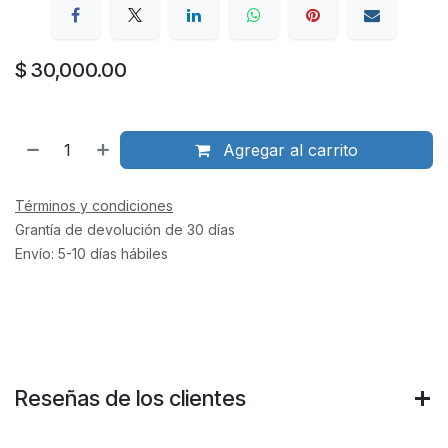
$
30,000.00
Agregar al carrito
Términos y condiciones
Grantía de devolución de 30 días
Envío: 5-10 días hábiles
Reseñas de los clientes