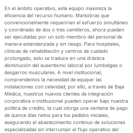
En el ámbito operativo, este equipo maximiza la
eficiencia del recurso humano. Maniobras que
convencionalmente requerirían el esfuerzo simultáneo
y coordinado de dos o tres camilleros, ahora pueden
ser ejecutadas por un solo miembro del personal de
manera estandarizada y sin riesgo. Para hospitales,
clínicas de rehabilitación y centros de cuidado
prolongado, esto se traduce en una drástica
disminución del ausentismo laboral por lumbalgias o
desgarros musculares. A nivel institucional,
comprendemos la necesidad de equipar las
instalaciones con celeridad; por ello, a través de Baja
Médica, nuestros nuevos clientes de integración
corporativa o institucional pueden operar bajo nuestra
política de crédito, la cual otorga una ventana de pago
de quince días netos para los pedidos iniciales,
asegurando el abastecimiento continuo de soluciones
especializadas sin interrumpir el flujo operativo del