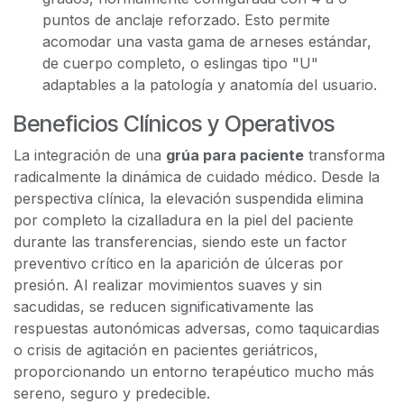
puntos de anclaje reforzado. Esto permite
acomodar una vasta gama de arneses estándar,
de cuerpo completo, o eslingas tipo "U"
adaptables a la patología y anatomía del usuario.
Beneficios Clínicos y Operativos
La integración de una
grúa para paciente
transforma
radicalmente la dinámica de cuidado médico. Desde la
perspectiva clínica, la elevación suspendida elimina
por completo la cizalladura en la piel del paciente
durante las transferencias, siendo este un factor
preventivo crítico en la aparición de úlceras por
presión. Al realizar movimientos suaves y sin
sacudidas, se reducen significativamente las
respuestas autonómicas adversas, como taquicardias
o crisis de agitación en pacientes geriátricos,
proporcionando un entorno terapéutico mucho más
sereno, seguro y predecible.