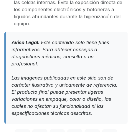
las celdas internas. Evite la exposición directa de
los componentes electrónicos y botoneras a
líquidos abundantes durante la higienización del
equipo.
Aviso Legal:
Este contenido solo tiene fines
informativos. Para obtener consejos o
diagnósticos médicos, consulta a un
profesional.
Las imágenes publicadas en este sitio son de
carácter ilustrativo y únicamente de referencia.
El producto final puede presentar ligeras
variaciones en empaque, color o diseño, las
cuales no afectan su funcionalidad ni las
especificaciones técnicas descritas.