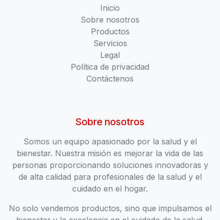
Inicio
Sobre nosotros
Productos
Servicios
Legal
Política de privacidad
Contáctenos
Sobre nosotros
Somos un equipo apasionado por la salud y el
bienestar. Nuestra misión es mejorar la vida de las
personas proporcionando soluciones innovadoras y
de alta calidad para profesionales de la salud y el
cuidado en el hogar.
No solo vendemos productos, sino que impulsamos el