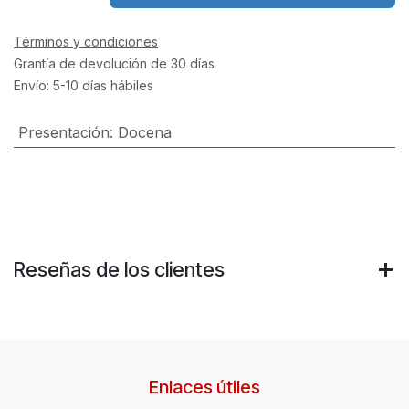
Términos y condiciones
Grantía de devolución de 30 días
Envío: 5-10 días hábiles
Presentación
:
Docena
Reseñas de los clientes
Enlaces útiles