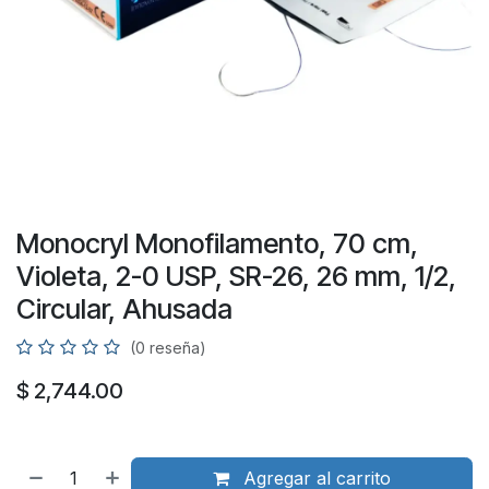
Monocryl Monofilamento, 70 cm,
Violeta, 2-0 USP, SR-26, 26 mm, 1/2,
Circular, Ahusada
(0 reseña)
$
2,744.00
Agregar al carrito