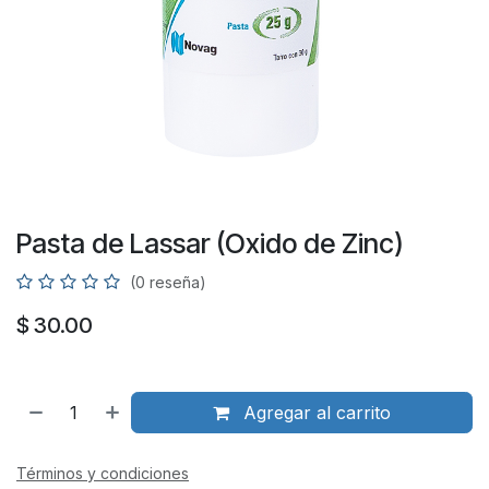
Pasta de Lassar (Oxido de Zinc)
(0 reseña)
$
30.00
Agregar al carrito
Términos y condiciones