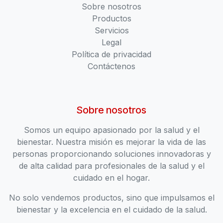
Sobre nosotros
Productos
Servicios
Legal
Política de privacidad
Contáctenos
Sobre nosotros
Somos un equipo apasionado por la salud y el
bienestar. Nuestra misión es mejorar la vida de las
personas proporcionando soluciones innovadoras y
de alta calidad para profesionales de la salud y el
cuidado en el hogar.
No solo vendemos productos, sino que impulsamos el
bienestar y la excelencia en el cuidado de la salud.