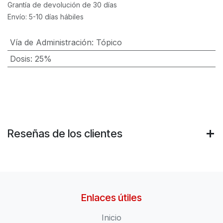
Grantía de devolución de 30 días
Envío: 5-10 días hábiles
Vía de Administración
:
Tópico
Dosis
:
25%
Reseñas de los clientes
Enlaces útiles
Inicio