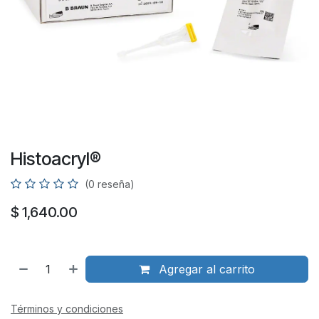
Histoacryl®
(0 reseña)
$
1,640.00
Agregar al carrito
Términos y condiciones