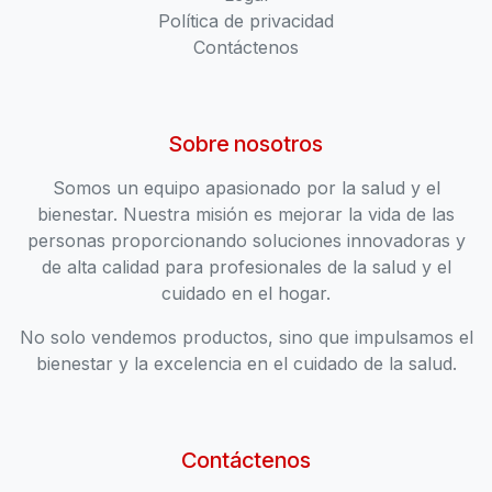
Política de privacidad
Contáctenos
Sobre nosotros
Somos un equipo apasionado por la salud y el
bienestar. Nuestra misión es mejorar la vida de las
personas proporcionando soluciones innovadoras y
de alta calidad para profesionales de la salud y el
cuidado en el hogar.
No solo vendemos productos, sino que impulsamos el
bienestar y la excelencia en el cuidado de la salud.
Contáctenos