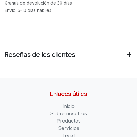
Grantía de devolución de 30 días
Envío: 5-10 días hábiles
Reseñas de los clientes
Enlaces útiles
Inicio
Sobre nosotros
Productos
Servicios
Legal