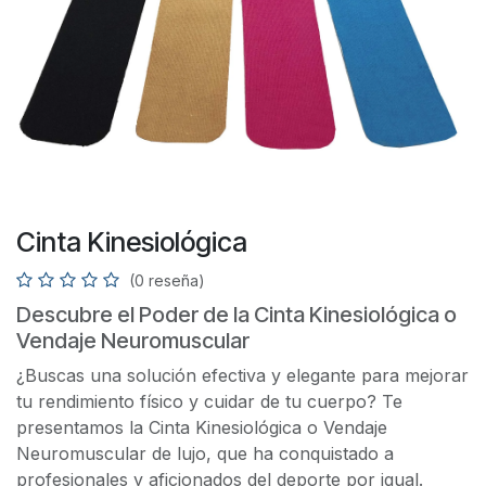
Cinta Kinesiológica
(0 reseña)
Descubre el Poder de la Cinta Kinesiológica o
Vendaje Neuromuscular
¿Buscas una solución efectiva y elegante para mejorar
tu rendimiento físico y cuidar de tu cuerpo? Te
presentamos la Cinta Kinesiológica o Vendaje
Neuromuscular de lujo, que ha conquistado a
profesionales y aficionados del deporte por igual.