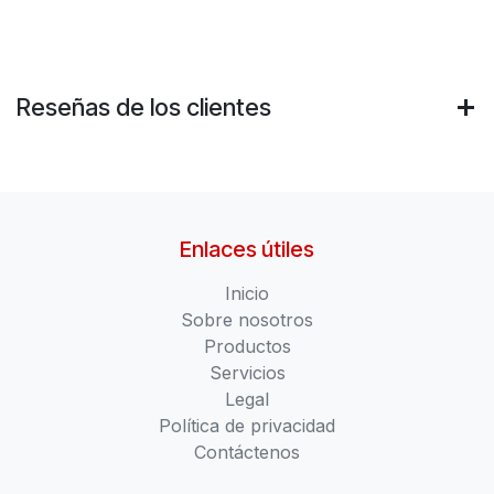
Reseñas de los clientes
Enlaces útiles
Inicio
Sobre nosotros
Productos
Servicios
Legal
Política de privacidad
Contáctenos