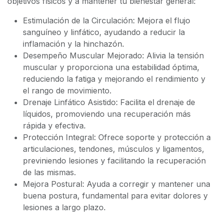
objetivos físicos y a mantener tu bienestar general:
Estimulación de la Circulación: Mejora el flujo
sanguíneo y linfático, ayudando a reducir la
inflamación y la hinchazón.
Desempeño Muscular Mejorado: Alivia la tensión
muscular y proporciona una estabilidad óptima,
reduciendo la fatiga y mejorando el rendimiento y
el rango de movimiento.
Drenaje Linfático Asistido: Facilita el drenaje de
líquidos, promoviendo una recuperación más
rápida y efectiva.
Protección Integral: Ofrece soporte y protección a
articulaciones, tendones, músculos y ligamentos,
previniendo lesiones y facilitando la recuperación
de las mismas.
Mejora Postural: Ayuda a corregir y mantener una
buena postura, fundamental para evitar dolores y
lesiones a largo plazo.