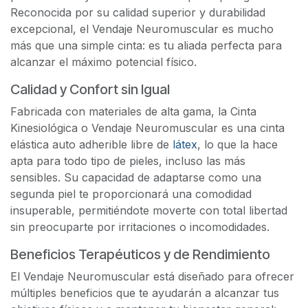
Reconocida por su calidad superior y durabilidad
excepcional, el Vendaje Neuromuscular es mucho
más que una simple cinta: es tu aliada perfecta para
alcanzar el máximo potencial físico.
Calidad y Confort sin Igual
Fabricada con materiales de alta gama, la Cinta
Kinesiológica o Vendaje Neuromuscular es una cinta
elástica auto adherible libre de
látex
, lo que la hace
apta para todo tipo de pieles, incluso las más
sensibles. Su capacidad de adaptarse como una
segunda piel te proporcionará una comodidad
insuperable, permitiéndote moverte con total libertad
sin preocuparte por irritaciones o incomodidades.
Beneficios Terapéuticos y de Rendimiento
El Vendaje Neuromuscular está diseñado para ofrecer
múltiples beneficios que te ayudarán a alcanzar tus