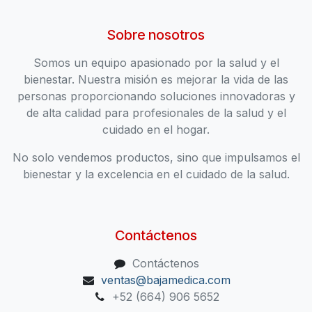
Sobre nosotros
Somos un equipo apasionado por la salud y el
bienestar. Nuestra misión es mejorar la vida de las
personas proporcionando soluciones innovadoras y
de alta calidad para profesionales de la salud y el
cuidado en el hogar.
No solo vendemos productos, sino que impulsamos el
bienestar y la excelencia en el cuidado de la salud.
Contáctenos
Contáctenos
ventas@bajamedica.com
+52 (664) 906 5652