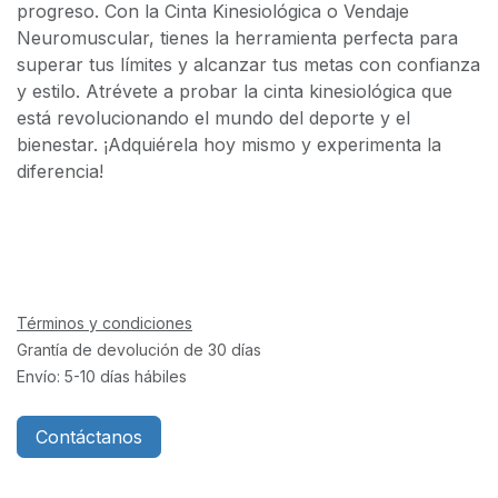
progreso. Con la Cinta Kinesiológica o Vendaje
Neuromuscular, tienes la herramienta perfecta para
superar tus límites y alcanzar tus metas con confianza
y estilo. Atrévete a probar la cinta kinesiológica que
está revolucionando el mundo del deporte y el
bienestar. ¡Adquiérela hoy mismo y experimenta la
diferencia!
Términos y condiciones
Grantía de devolución de 30 días
Envío: 5-10 días hábiles
Contáctanos