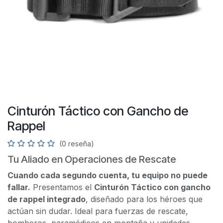
Cinturón Táctico con Gancho de
Rappel
(0 reseña)
Tu Aliado en Operaciones de Rescate
Cuando cada segundo cuenta, tu equipo no puede
fallar.
Presentamos el
Cinturón Táctico con gancho
de rappel integrado
, diseñado para los héroes que
actúan sin dudar. Ideal para fuerzas de rescate,