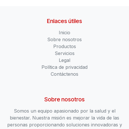
Enlaces útiles
Inicio
Sobre nosotros
Productos
Servicios
Legal
Política de privacidad
Contáctenos
Sobre nosotros
Somos un equipo apasionado por la salud y el
bienestar. Nuestra misión es mejorar la vida de las
personas proporcionando soluciones innovadoras y