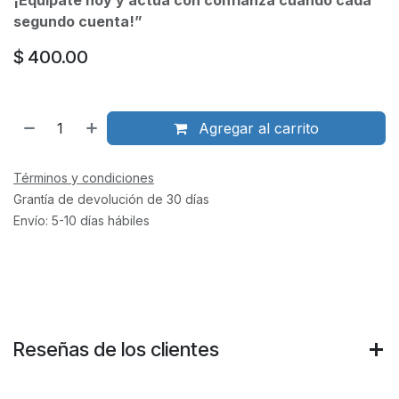
¡Equípate hoy y actúa con confianza cuando cada
segundo cuenta!”
$
400.00
Agregar al carrito
Términos y condiciones
Grantía de devolución de 30 días
Envío: 5-10 días hábiles
Reseñas de los clientes