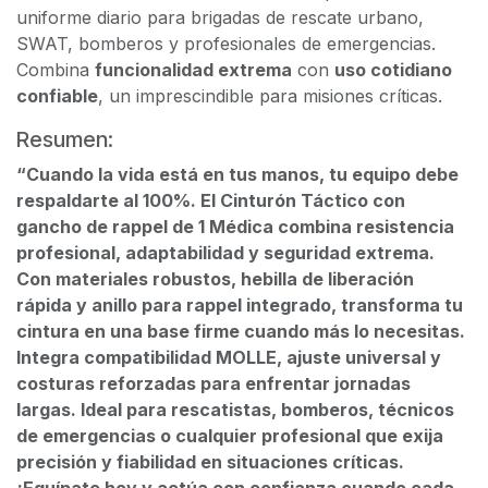
uniforme diario para brigadas de rescate urbano,
SWAT, bomberos y profesionales de emergencias.
Combina
funcionalidad extrema
con
uso cotidiano
confiable
, un imprescindible para misiones críticas.
Resumen:
“Cuando la vida está en tus manos, tu equipo debe
respaldarte al 100%. El Cinturón Táctico con
gancho de rappel de 1 Médica combina resistencia
profesional, adaptabilidad y seguridad extrema.
Con materiales robustos, hebilla de liberación
rápida y anillo para rappel integrado, transforma tu
cintura en una base firme cuando más lo necesitas.
Integra compatibilidad MOLLE, ajuste universal y
costuras reforzadas para enfrentar jornadas
largas. Ideal para rescatistas, bomberos, técnicos
de emergencias o cualquier profesional que exija
precisión y fiabilidad en situaciones críticas.